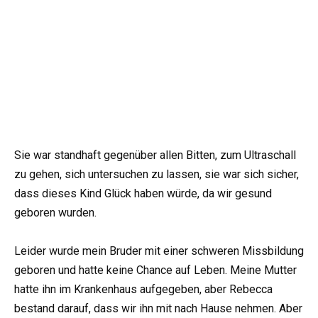
Sie war standhaft gegenüber allen Bitten, zum Ultraschall
zu gehen, sich untersuchen zu lassen, sie war sich sicher,
dass dieses Kind Glück haben würde, da wir gesund
geboren wurden.
Leider wurde mein Bruder mit einer schweren Missbildung
geboren und hatte keine Chance auf Leben. Meine Mutter
hatte ihn im Krankenhaus aufgegeben, aber Rebecca
bestand darauf, dass wir ihn mit nach Hause nehmen. Aber