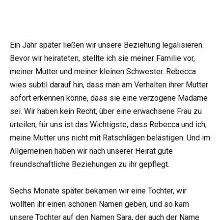
Ein Jahr später ließen wir unsere Beziehung legalisieren.
Bevor wir heirateten, stellte ich sie meiner Familie vor,
meiner Mutter und meiner kleinen Schwester. Rebecca
wies subtil darauf hin, dass man am Verhalten ihrer Mutter
sofort erkennen könne, dass sie eine verzogene Madame
sei. Wir haben kein Recht, über eine erwachsene Frau zu
urteilen, für uns ist das Wichtigste, dass Rebecca und ich,
meine Mutter uns nicht mit Ratschlägen belästigen. Und im
Allgemeinen haben wir nach unserer Heirat gute
freundschaftliche Beziehungen zu ihr gepflegt.
Sechs Monate später bekamen wir eine Tochter, wir
wollten ihr einen schönen Namen geben, und so kam
unsere Tochter auf den Namen Sara, der auch der Name