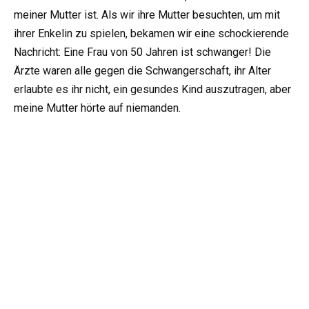
meiner Mutter ist. Als wir ihre Mutter besuchten, um mit
ihrer Enkelin zu spielen, bekamen wir eine schockierende
Nachricht: Eine Frau von 50 Jahren ist schwanger! Die
Ärzte waren alle gegen die Schwangerschaft, ihr Alter
erlaubte es ihr nicht, ein gesundes Kind auszutragen, aber
meine Mutter hörte auf niemanden.