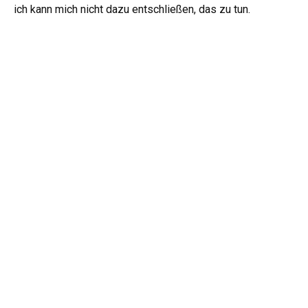
ich kann mich nicht dazu entschließen, das zu tun.