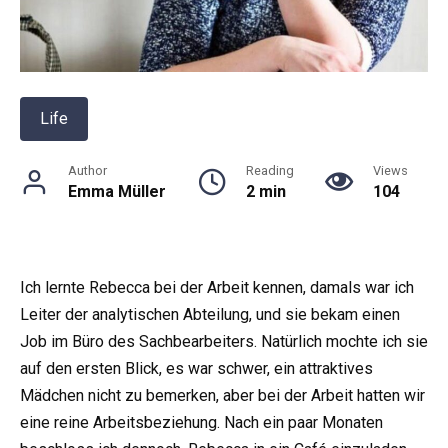
Life
Author
Reading
Views
Emma Müller
2 min
104
Ich lernte Rebecca bei der Arbeit kennen, damals war ich
Leiter der analytischen Abteilung, und sie bekam einen
Job im Büro des Sachbearbeiters. Natürlich mochte ich sie
auf den ersten Blick, es war schwer, ein attraktives
Mädchen nicht zu bemerken, aber bei der Arbeit hatten wir
eine reine Arbeitsbeziehung. Nach ein paar Monaten