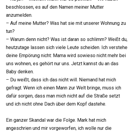
beschlossen, es auf den Namen meiner Mutter
anzumelden.
– Auf meine Mutter? Was hat sie mit unserer Wohnung zu
tun?
– Warum denn nicht? Was ist daran so schlimm? Weißt du,
heutzutage lassen sich viele Leute scheiden. Ich verstehe
deine Empörung nicht: Mama wird sowieso nicht mehr bei
uns wohnen, es gehört nur uns. Jetzt kannst du an das
Baby denken.
– Du weißt, dass ich das nicht will. Niemand hat mich
gefragt. Wenn ich einen Mann zur Welt bringe, muss ich
dafür sorgen, dass man mich nicht auf die Straße setzt
und ich nicht ohne Dach über dem Kopf dastehe.
Ein ganzer Skandal war die Folge. Mark hat mich
angeschrien und mir vorgeworfen, ich wolle nur die