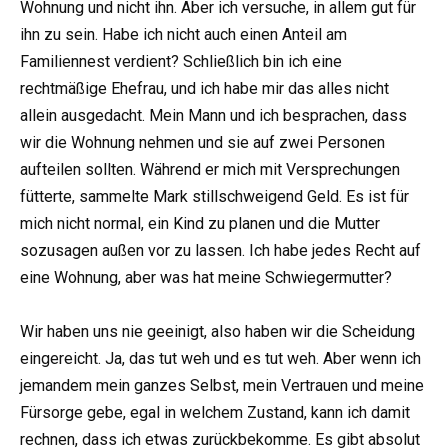
Wohnung und nicht ihn. Aber ich versuche, in allem gut für
ihn zu sein. Habe ich nicht auch einen Anteil am
Familiennest verdient? Schließlich bin ich eine
rechtmäßige Ehefrau, und ich habe mir das alles nicht
allein ausgedacht. Mein Mann und ich besprachen, dass
wir die Wohnung nehmen und sie auf zwei Personen
aufteilen sollten. Während er mich mit Versprechungen
fütterte, sammelte Mark stillschweigend Geld. Es ist für
mich nicht normal, ein Kind zu planen und die Mutter
sozusagen außen vor zu lassen. Ich habe jedes Recht auf
eine Wohnung, aber was hat meine Schwiegermutter?
Wir haben uns nie geeinigt, also haben wir die Scheidung
eingereicht. Ja, das tut weh und es tut weh. Aber wenn ich
jemandem mein ganzes Selbst, mein Vertrauen und meine
Fürsorge gebe, egal in welchem Zustand, kann ich damit
rechnen, dass ich etwas zurückbekomme. Es gibt absolut