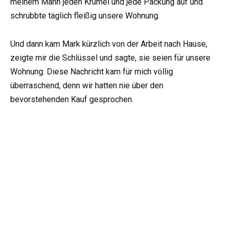
meinem Mann jeden Krümel und jede Packung auf und
schrubbte täglich fleißig unsere Wohnung.
Und dann kam Mark kürzlich von der Arbeit nach Hause,
zeigte mir die Schlüssel und sagte, sie seien für unsere
Wohnung. Diese Nachricht kam für mich völlig
überraschend, denn wir hatten nie über den
bevorstehenden Kauf gesprochen.