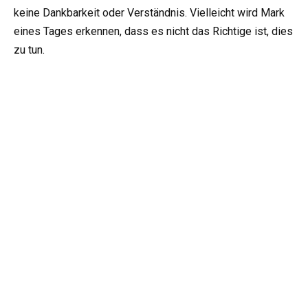
keine Dankbarkeit oder Verständnis. Vielleicht wird Mark
eines Tages erkennen, dass es nicht das Richtige ist, dies
zu tun.