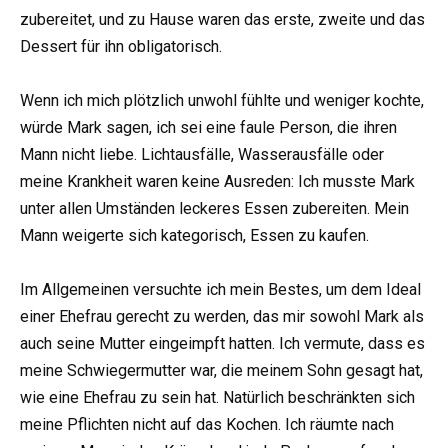
zubereitet, und zu Hause waren das erste, zweite und das
Dessert für ihn obligatorisch.
Wenn ich mich plötzlich unwohl fühlte und weniger kochte,
würde Mark sagen, ich sei eine faule Person, die ihren
Mann nicht liebe. Lichtausfälle, Wasserausfälle oder
meine Krankheit waren keine Ausreden: Ich musste Mark
unter allen Umständen leckeres Essen zubereiten. Mein
Mann weigerte sich kategorisch, Essen zu kaufen.
Im Allgemeinen versuchte ich mein Bestes, um dem Ideal
einer Ehefrau gerecht zu werden, das mir sowohl Mark als
auch seine Mutter eingeimpft hatten. Ich vermute, dass es
meine Schwiegermutter war, die meinem Sohn gesagt hat,
wie eine Ehefrau zu sein hat. Natürlich beschränkten sich
meine Pflichten nicht auf das Kochen. Ich räumte nach