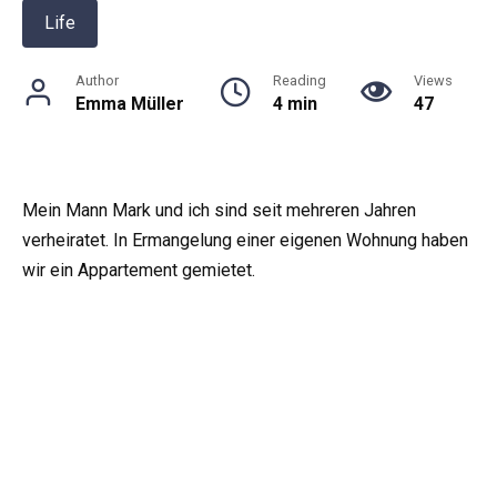
Life
Author
Reading
Views
Emma Müller
4 min
47
Mein Mann Mark und ich sind seit mehreren Jahren
verheiratet. In Ermangelung einer eigenen Wohnung haben
wir ein Appartement gemietet.