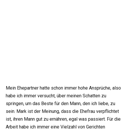
Mein Ehepartner hatte schon immer hohe Ansprüche, also
habe ich immer versucht, über meinen Schatten zu
springen, um das Beste für den Mann, den ich liebe, zu
sein. Mark ist der Meinung, dass die Ehefrau verpflichtet
ist, ihren Mann gut zu ernähren, egal was passiert. Für die
Arbeit habe ich immer eine Vielzahl von Gerichten