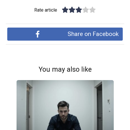
Rate article
Share on Facebook
You may also like