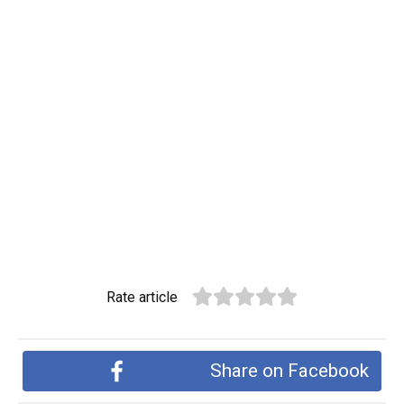
Rate article
Share on Facebook