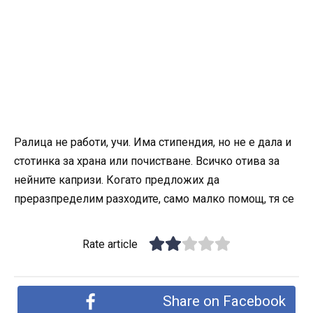
Ралица не работи, учи. Има стипендия, но не е дала и
стотинка за храна или почистване. Всичко отива за
нейните капризи. Когато предложих да
преразпределим разходите, само малко помощ, тя се
Rate article
Share on Facebook