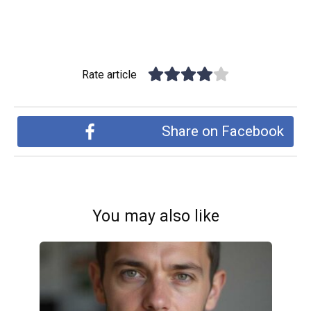
Rate article
Share on Facebook
You may also like