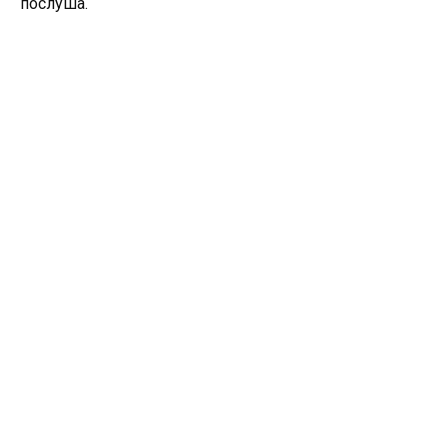
послуша.