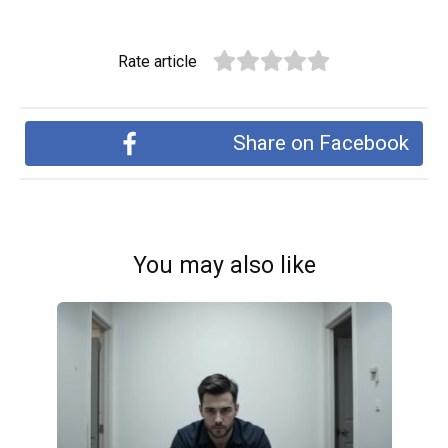
Rate article
Share on Facebook
You may also like