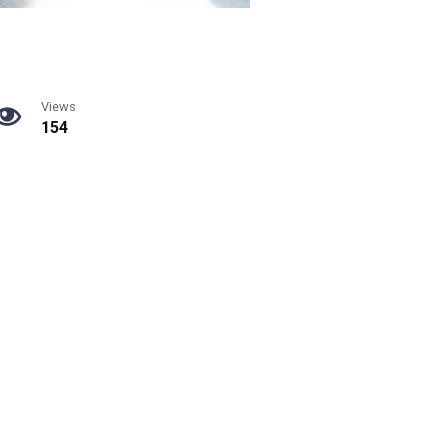
Views
154