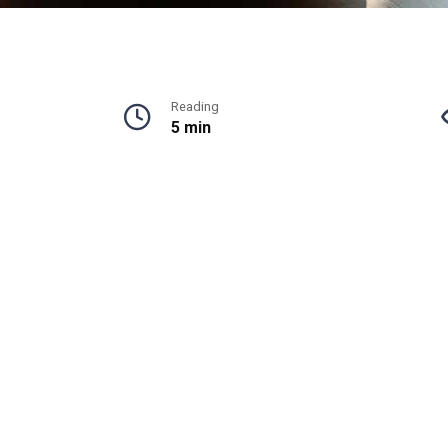
Reading
5 min