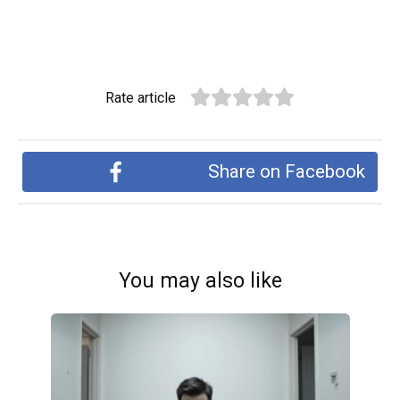
Rate article
Share on Facebook
You may also like