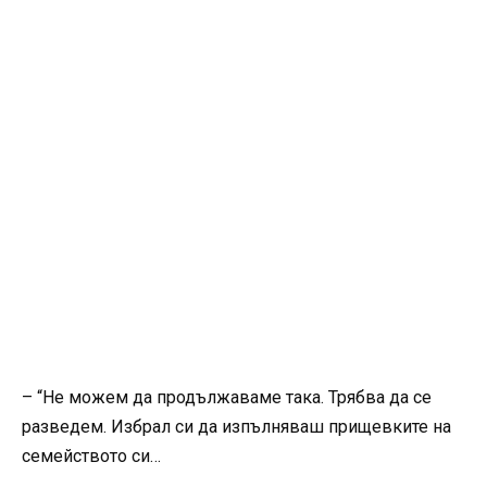
– “Не можем да продължаваме така. Трябва да се
разведем. Избрал си да изпълняваш прищевките на
семейството си…