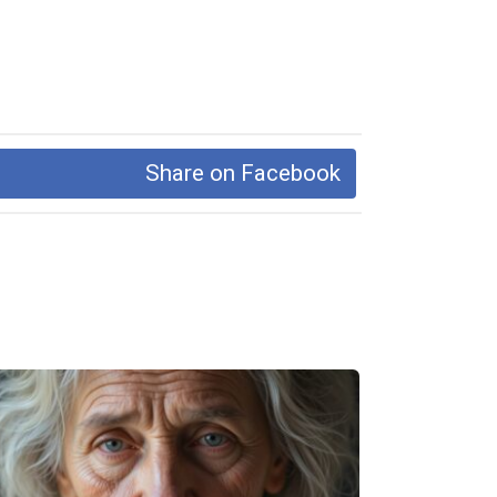
Share on Facebook