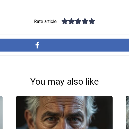
Rate article
You may also like