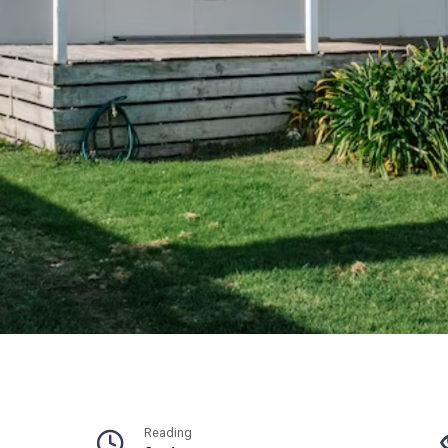
Reading