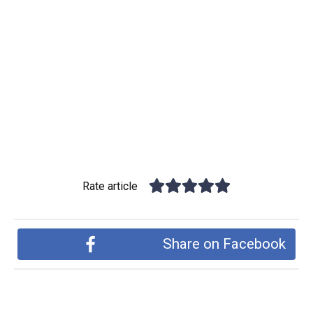
Rate article
Share on Facebook