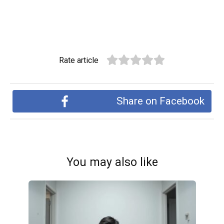
Rate article
Share on Facebook
You may also like