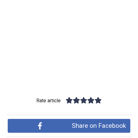
Rate article
Share on Facebook