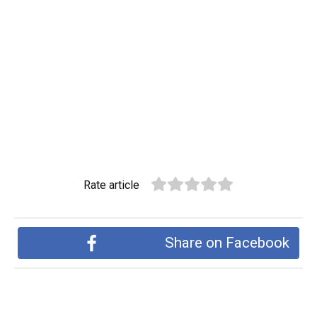
Rate article
Share on Facebook