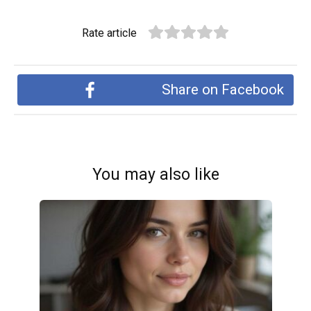
Rate article
Share on Facebook
You may also like