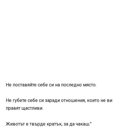
Не поставяйте себе си на последно място.
Не губете себе си заради отношения, които не ви
правят щастливи.
Животът е твърде кратък, за да чакаш.”