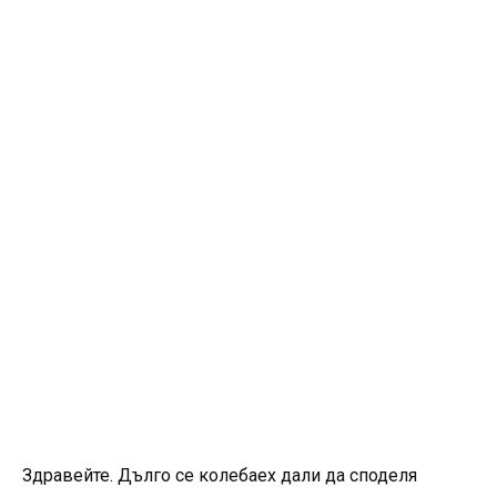
Здравейте. Дълго се колебаех дали да споделя