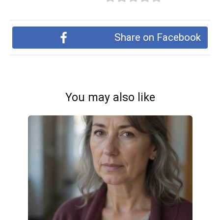
Share on Facebook
You may also like