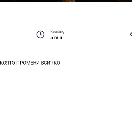
Reading
5 min
 КОЯТО ПРОМЕНИ ВСИЧКО