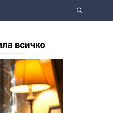
ила всичко