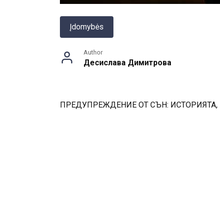
Įdomybės
Author
Десислава Димитрова
ПРЕДУПРЕЖДЕНИЕ ОТ СЪН: ИСТОРИЯТА,