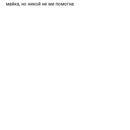
майка, но никой не ми помогна.