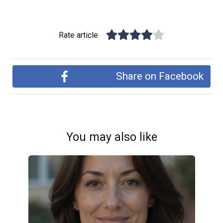
Rate article
Share on Facebook
You may also like