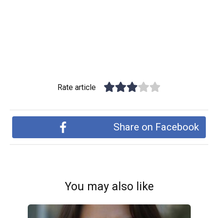
Rate article
Share on Facebook
You may also like