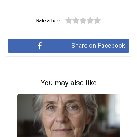
Rate article
Share on Facebook
You may also like