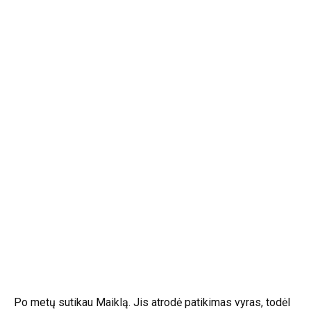
Po metų sutikau Maiklą. Jis atrodė patikimas vyras, todėl