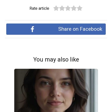
Rate article
Share on Facebook
You may also like