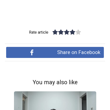
Rate article
Share on Facebook
You may also like