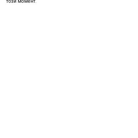
този момент.