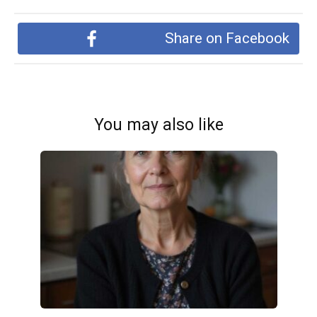
Share on Facebook
You may also like