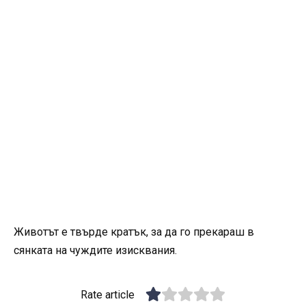
Животът е твърде кратък, за да го прекараш в
сянката на чуждите изисквания.
Rate article