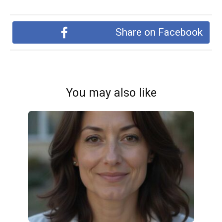
Share on Facebook
You may also like