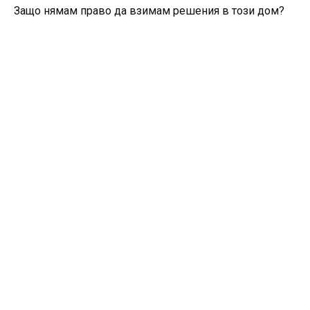
Защо нямам право да взимам решения в този дом?