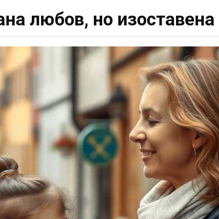
на любов, но изоставена 