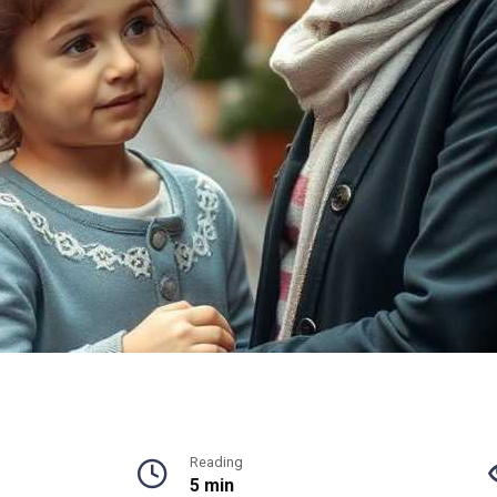
Reading
5 min