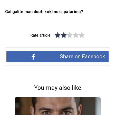
Gal galite man duoti kokį nors patarimą?
Rate article
Share on Facebook
You may also like