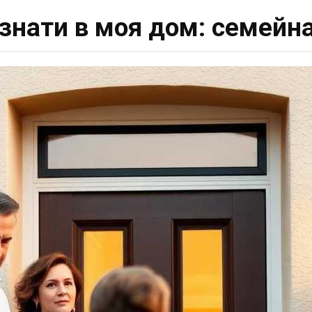
знати в моя дом: семейна