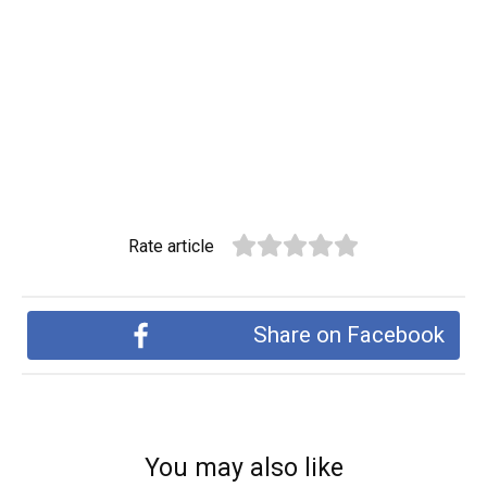
Rate article
Share on Facebook
You may also like