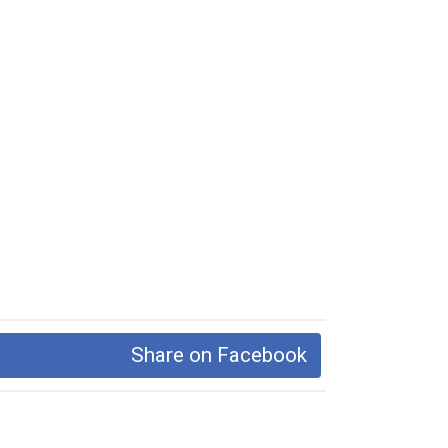
Share on Facebook