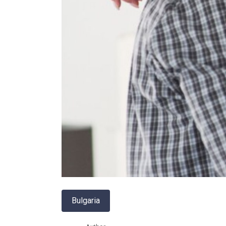
Bulgaria