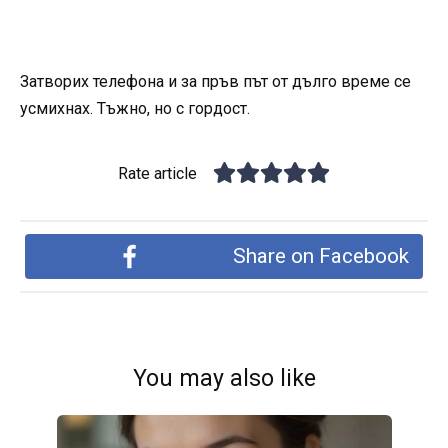
Затворих телефона и за пръв път от дълго време се
усмихнах. Тъжно, но с гордост.
Rate article
Share on Facebook
You may also like