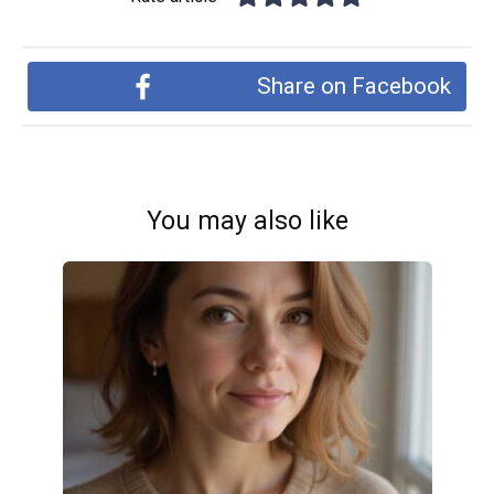
Share on Facebook
You may also like