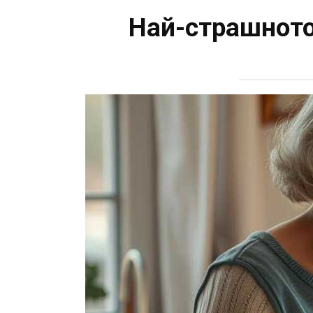
Най-страшното 