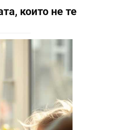
та, които не те