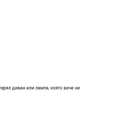
старял диван или лампа, която вече не