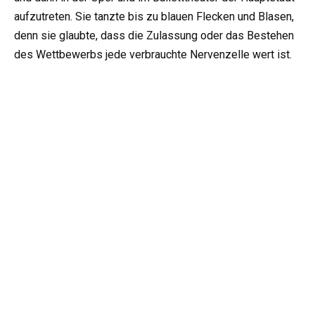
aufzutreten. Sie tanzte bis zu blauen Flecken und Blasen,
denn sie glaubte, dass die Zulassung oder das Bestehen
des Wettbewerbs jede verbrauchte Nervenzelle wert ist.