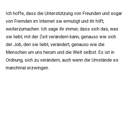
Ich hoffe, dass die Unterstützung von Freunden und sogar
von Fremden im Internet sie ermutigt und ihr hilft,
weiterzumachen. Ich sage ihr immer, dass sich das, was
sie liebt, mit der Zeit verändern kann, genauso wie sich
der Job, den sie liebt, verändert, genauso wie die
Menschen um uns herum und die Welt selbst. Es ist in
Ordnung, sich zu verändern, auch wenn die Umstände es
manchmal erzwingen.