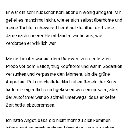
Er war ein sehr hübscher Kerl, aber ein wenig arrogant. Mir
gefiel es manchmal nicht, wie er sich selbst überhöhte und
meine Tochter unbewusst herabsetzte. Aber erst viele
Jahre nach unserer Heirat fanden wir heraus, wie
verdorben er wirklich war.
Meine Tochter war auf dem Rückweg von der letzten
Probe vor dem Ballett, trug Kopfhörer und war in Gedanken
versunken und verpasste den Moment, als die grüne
Ampel auf Rot umschaltete. Nach allen Regeln der Kunst
hätte sie eigentlich durchgelassen werden müssen, aber
der Autofahrer war so schnell unterwegs, dass er keine
Zeit hatte, abzubremsen.
Ich hatte Angst, dass sie nicht mehr zu sich kommen