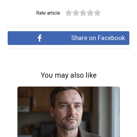
Rate article
Share on Facebook
You may also like