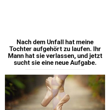
Nach dem Unfall hat meine
Tochter aufgehört zu laufen. Ihr
Mann hat sie verlassen, und jetzt
sucht sie eine neue Aufgabe.