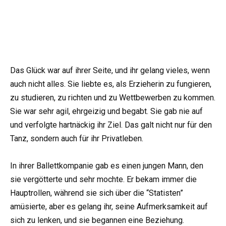
Das Glück war auf ihrer Seite, und ihr gelang vieles, wenn
auch nicht alles. Sie liebte es, als Erzieherin zu fungieren,
zu studieren, zu richten und zu Wettbewerben zu kommen.
Sie war sehr agil, ehrgeizig und begabt. Sie gab nie auf
und verfolgte hartnäckig ihr Ziel. Das galt nicht nur für den
Tanz, sondern auch für ihr Privatleben.
In ihrer Ballettkompanie gab es einen jungen Mann, den
sie vergötterte und sehr mochte. Er bekam immer die
Hauptrollen, während sie sich über die “Statisten”
amüsierte, aber es gelang ihr, seine Aufmerksamkeit auf
sich zu lenken, und sie begannen eine Beziehung.