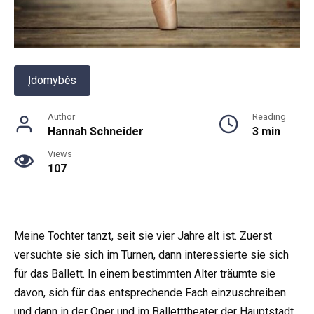
Įdomybės
Author
Reading
Hannah Schneider
3 min
Views
107
Meine Tochter tanzt, seit sie vier Jahre alt ist. Zuerst
versuchte sie sich im Turnen, dann interessierte sie sich
für das Ballett. In einem bestimmten Alter träumte sie
davon, sich für das entsprechende Fach einzuschreiben
und dann in der Oper und im Balletttheater der Hauptstadt