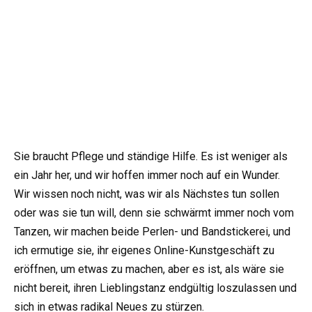
Sie braucht Pflege und ständige Hilfe. Es ist weniger als
ein Jahr her, und wir hoffen immer noch auf ein Wunder.
Wir wissen noch nicht, was wir als Nächstes tun sollen
oder was sie tun will, denn sie schwärmt immer noch vom
Tanzen, wir machen beide Perlen- und Bandstickerei, und
ich ermutige sie, ihr eigenes Online-Kunstgeschäft zu
eröffnen, um etwas zu machen, aber es ist, als wäre sie
nicht bereit, ihren Lieblingstanz endgültig loszulassen und
sich in etwas radikal Neues zu stürzen.