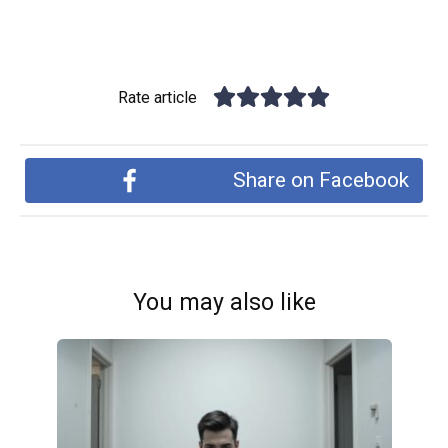
Rate article
Share on Facebook
You may also like