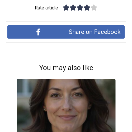
Rate article
Share on Facebook
You may also like