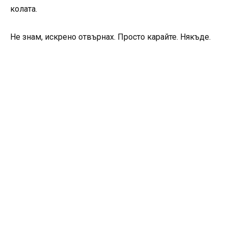
колата.
Не знам, искрено отвърнах. Просто карайте. Някъде.