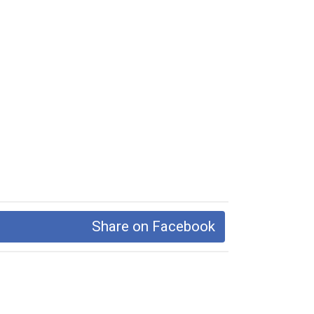
Share on Facebook