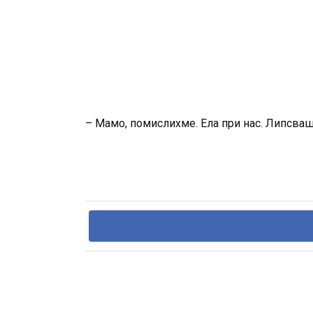
– Мамо, помислихме. Ела при нас. Липсваш