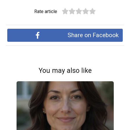
Rate article
Share on Facebook
You may also like