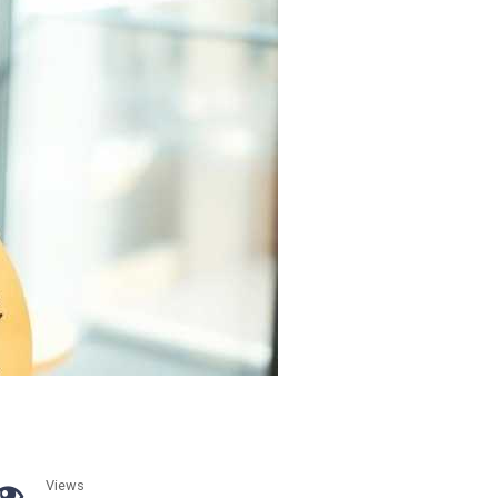
Views