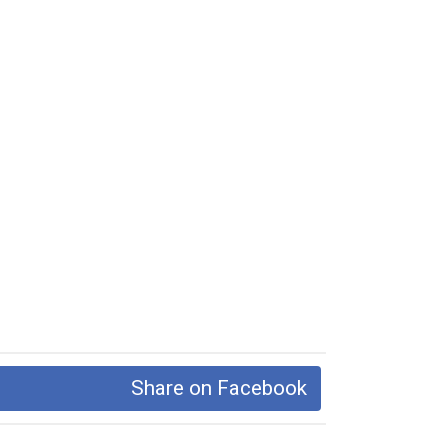
Share on Facebook