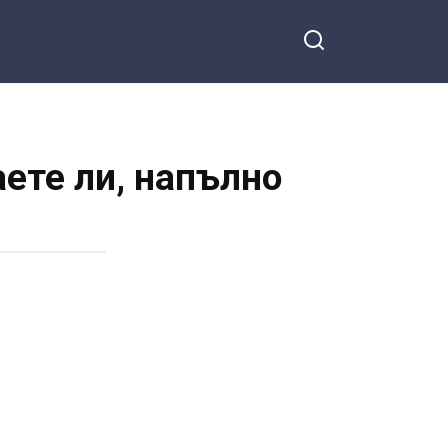
аете ли, напълно