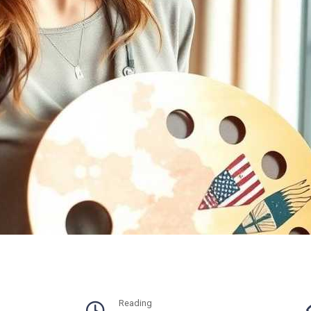
Reading