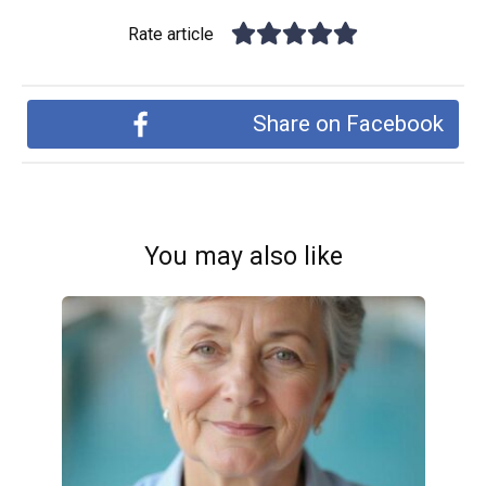
Rate article
Share on Facebook
You may also like