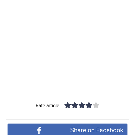
Rate article
Share on Facebook