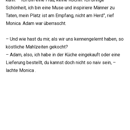
Schönheit, ich bin eine Muse und inspiriere Männer zu
Taten, mein Platz ist am Empfang, nicht am Herd”, rief
Monica. Adam war überrascht.
– Und wie hast du mir, als wir uns kennengelernt haben, so
köstliche Mahlzeiten gekocht?
– Adam, also, ich habe in der Küche eingekauft oder eine
Lieferung bestellt, du kannst doch nicht so naiv sein, –
lachte Monica .