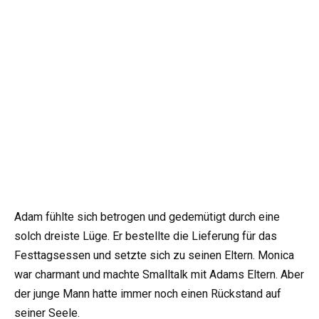
Adam fühlte sich betrogen und gedemütigt durch eine
solch dreiste Lüge. Er bestellte die Lieferung für das
Festtagsessen und setzte sich zu seinen Eltern. Monica
war charmant und machte Smalltalk mit Adams Eltern. Aber
der junge Mann hatte immer noch einen Rückstand auf
seiner Seele.