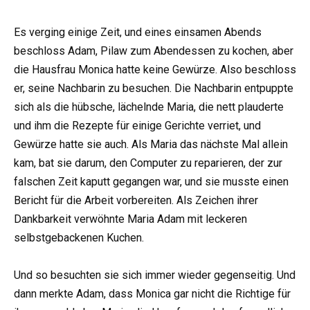
Es verging einige Zeit, und eines einsamen Abends
beschloss Adam, Pilaw zum Abendessen zu kochen, aber
die Hausfrau Monica hatte keine Gewürze. Also beschloss
er, seine Nachbarin zu besuchen. Die Nachbarin entpuppte
sich als die hübsche, lächelnde Maria, die nett plauderte
und ihm die Rezepte für einige Gerichte verriet, und
Gewürze hatte sie auch. Als Maria das nächste Mal allein
kam, bat sie darum, den Computer zu reparieren, der zur
falschen Zeit kaputt gegangen war, und sie musste einen
Bericht für die Arbeit vorbereiten. Als Zeichen ihrer
Dankbarkeit verwöhnte Maria Adam mit leckeren
selbstgebackenen Kuchen.
Und so besuchten sie sich immer wieder gegenseitig. Und
dann merkte Adam, dass Monica gar nicht die Richtige für