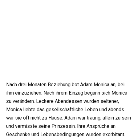
Nach drei Monaten Beziehung bot Adam Monica an, bei
ihm einzuziehen. Nach ihrem Einzug begann sich Monica
zu verändern. Leckere Abendessen wurden seltener,
Monica liebte das gesellschaftliche Leben und abends
war sie oft nicht zu Hause. Adam war traurig, allein zu sein
und vermisste seine Prinzessin. Ihre Ansprüche an
Geschenke und Lebensbedingungen wurden exorbitant.