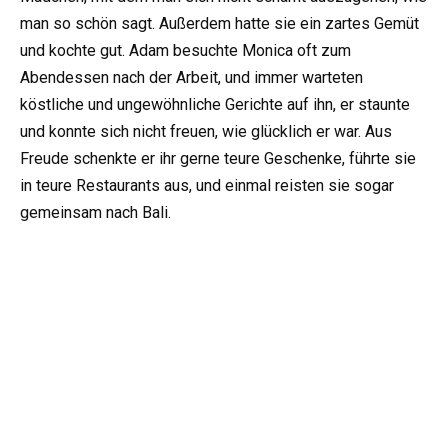
man so schön sagt. Außerdem hatte sie ein zartes Gemüt
und kochte gut. Adam besuchte Monica oft zum
Abendessen nach der Arbeit, und immer warteten
köstliche und ungewöhnliche Gerichte auf ihn, er staunte
und konnte sich nicht freuen, wie glücklich er war. Aus
Freude schenkte er ihr gerne teure Geschenke, führte sie
in teure Restaurants aus, und einmal reisten sie sogar
gemeinsam nach Bali.