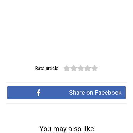
Rate article
Share on Facebook
You may also like