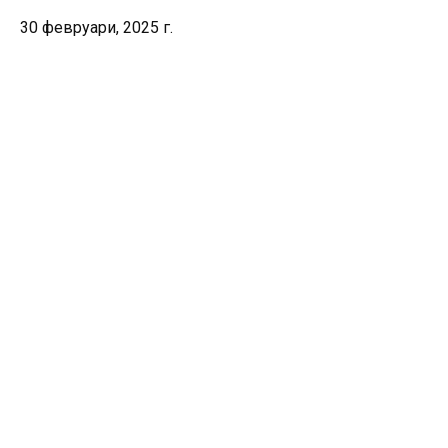
30 февруари, 2025 г.