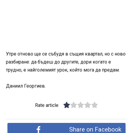
Утре отново ще се събудя в същия квартал, но с ново
разбиране: да бъдеш до другите, дори когато е
трудно, е найголемият урок, който мога да предам.
Даниил Георгиев.
Rate article
Share on Facebook