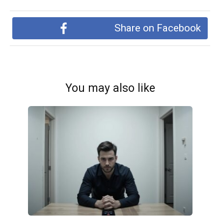
Share on Facebook
You may also like