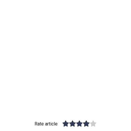
Rate article