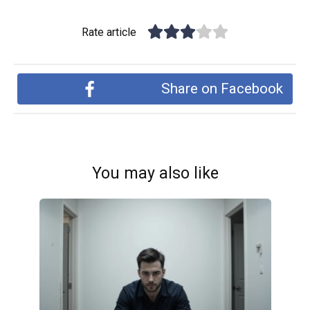
Rate article
Share on Facebook
You may also like