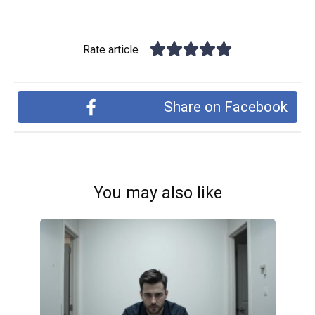
Rate article
Share on Facebook
You may also like