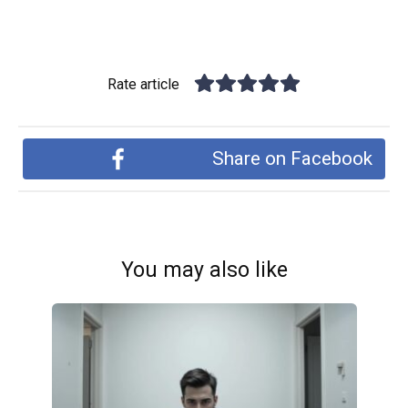
Rate article
Share on Facebook
You may also like