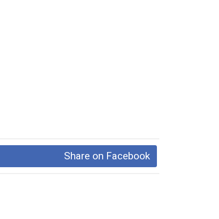
Share on Facebook