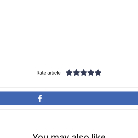
Rate article
You may also like