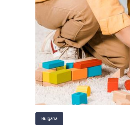
Bulgaria