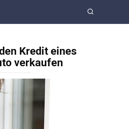
den Kredit eines
uto verkaufen