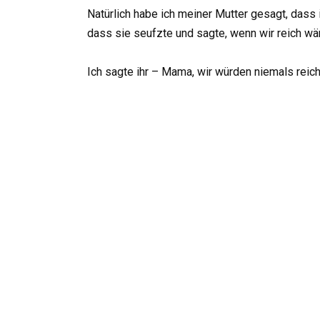
Natürlich habe ich meiner Mutter gesagt, dass 
dass sie seufzte und sagte, wenn wir reich wär
Ich sagte ihr – Mama, wir würden niemals reic