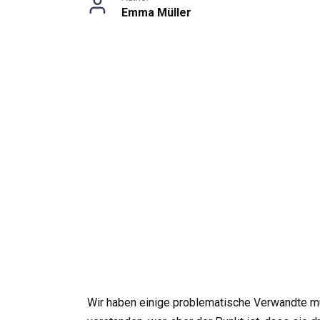
Emma Müller
Wir haben einige problematische Verwandte müt