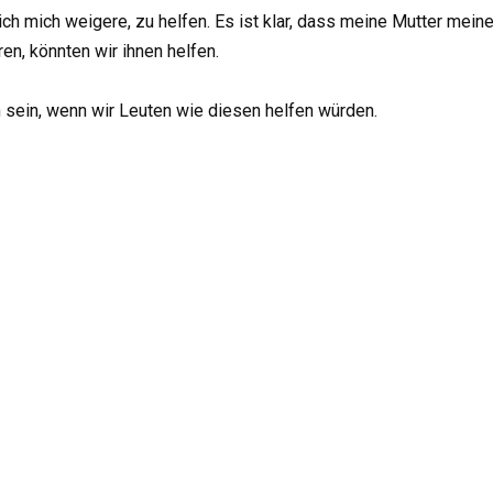
ich mich weigere, zu helfen. Es ist klar, dass meine Mutter mein
en, könnten wir ihnen helfen.
h sein, wenn wir Leuten wie diesen helfen würden.