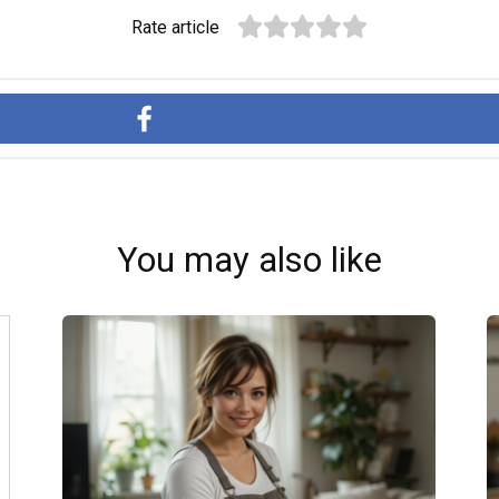
Rate article
You may also like