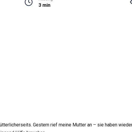
3 min
terlicherseits. Gestern rief meine Mutter an – sie haben wieder