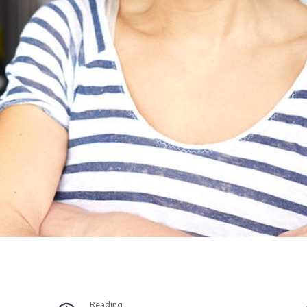
Reading