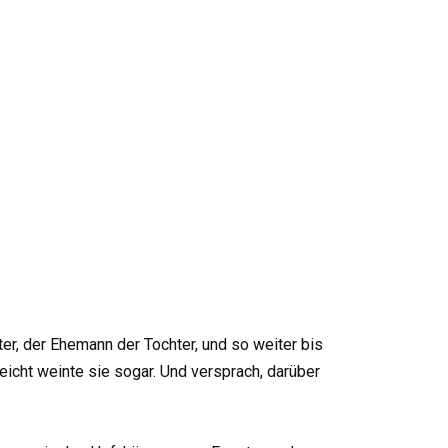
er, der Ehemann der Tochter, und so weiter bis
leicht weinte sie sogar. Und versprach, darüber