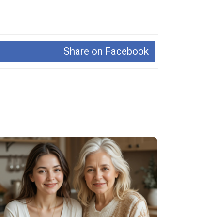
Share on Facebook