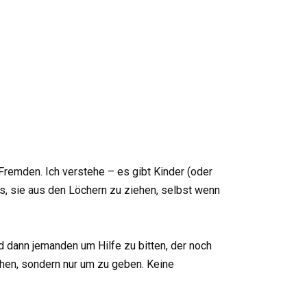
Fremden. Ich verstehe – es gibt Kinder (oder
uss, sie aus den Löchern zu ziehen, selbst wenn
 dann jemanden um Hilfe zu bitten, der noch
ihen, sondern nur um zu geben. Keine