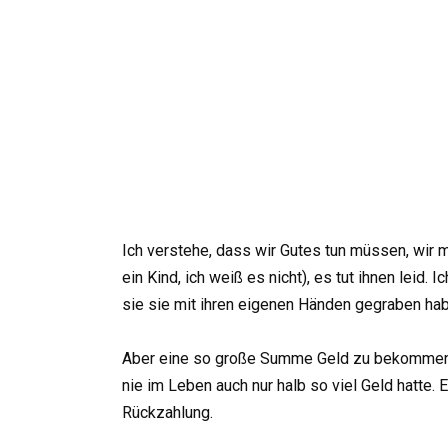
Ich verstehe, dass wir Gutes tun müssen, wir 
ein Kind, ich weiß es nicht), es tut ihnen lei
sie sie mit ihren eigenen Händen gegraben ha
Aber eine so große Summe Geld zu bekommen, s
nie im Leben auch nur halb so viel Geld hatte
Rückzahlung.