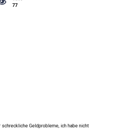
77
 schreckliche Geldprobleme, ich habe nicht