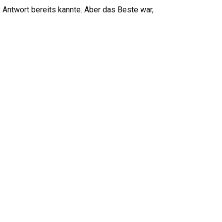
e Antwort bereits kannte. Aber das Beste war,