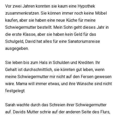
Vor zwei Jahren konnten sie kaum eine Hypothek
zusammenkratzen. Sie können immer noch keine Möbel
kaufen, aber sie haben eine neue Küche für meine
Schwiegermutter bestellt. Mein Sohn geht dieses Jahr in
die erste Klasse, aber sie haben kein Geld für das
Schulgeld, David hat alles für eine Sanatoriumsreise
ausgegeben.
Sie leben bis zum Hals in Schulden und Krediten. Ihr
Gehalt ist durchschnittlich, sie könnten gut leben, wenn
meine Schwiegermutter mir nicht auf den Fersen gewesen
wäre. Mama will immer etwas, und ihre Wünsche sind nicht
festgelegt.
Sarah wachte durch das Schreien ihrer Schwiegermutter
auf. Davids Mutter schrie auf der anderen Seite des Flurs,