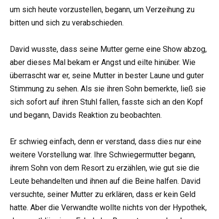
um sich heute vorzustellen, begann, um Verzeihung zu
bitten und sich zu verabschieden.
David wusste, dass seine Mutter gerne eine Show abzog,
aber dieses Mal bekam er Angst und eilte hinüber. Wie
überrascht war er, seine Mutter in bester Laune und guter
Stimmung zu sehen. Als sie ihren Sohn bemerkte, ließ sie
sich sofort auf ihren Stuhl fallen, fasste sich an den Kopf
und begann, Davids Reaktion zu beobachten.
Er schwieg einfach, denn er verstand, dass dies nur eine
weitere Vorstellung war. Ihre Schwiegermutter begann,
ihrem Sohn von dem Resort zu erzählen, wie gut sie die
Leute behandelten und ihnen auf die Beine halfen. David
versuchte, seiner Mutter zu erklären, dass er kein Geld
hatte. Aber die Verwandte wollte nichts von der Hypothek,