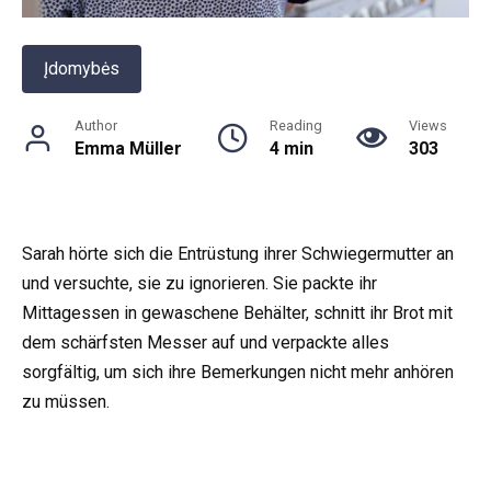
Įdomybės
Author
Reading
Views
Emma Müller
4 min
303
Sarah hörte sich die Entrüstung ihrer Schwiegermutter an
und versuchte, sie zu ignorieren. Sie packte ihr
Mittagessen in gewaschene Behälter, schnitt ihr Brot mit
dem schärfsten Messer auf und verpackte alles
sorgfältig, um sich ihre Bemerkungen nicht mehr anhören
zu müssen.