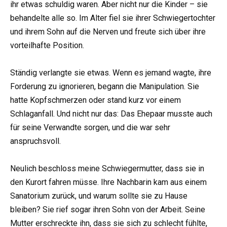
ihr etwas schuldig waren. Aber nicht nur die Kinder – sie
behandelte alle so. Im Alter fiel sie ihrer Schwiegertochter
und ihrem Sohn auf die Nerven und freute sich über ihre
vorteilhafte Position.
Ständig verlangte sie etwas. Wenn es jemand wagte, ihre
Forderung zu ignorieren, begann die Manipulation. Sie
hatte Kopfschmerzen oder stand kurz vor einem
Schlaganfall. Und nicht nur das: Das Ehepaar musste auch
für seine Verwandte sorgen, und die war sehr
anspruchsvoll.
Neulich beschloss meine Schwiegermutter, dass sie in
den Kurort fahren müsse. Ihre Nachbarin kam aus einem
Sanatorium zurück, und warum sollte sie zu Hause
bleiben? Sie rief sogar ihren Sohn von der Arbeit. Seine
Mutter erschreckte ihn, dass sie sich zu schlecht fühlte,