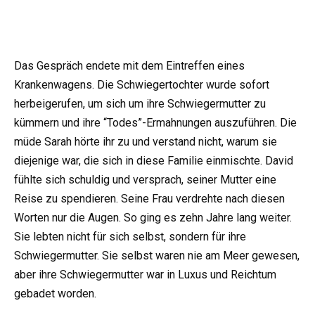
Das Gespräch endete mit dem Eintreffen eines
Krankenwagens. Die Schwiegertochter wurde sofort
herbeigerufen, um sich um ihre Schwiegermutter zu
kümmern und ihre “Todes”-Ermahnungen auszuführen. Die
müde Sarah hörte ihr zu und verstand nicht, warum sie
diejenige war, die sich in diese Familie einmischte. David
fühlte sich schuldig und versprach, seiner Mutter eine
Reise zu spendieren. Seine Frau verdrehte nach diesen
Worten nur die Augen. So ging es zehn Jahre lang weiter.
Sie lebten nicht für sich selbst, sondern für ihre
Schwiegermutter. Sie selbst waren nie am Meer gewesen,
aber ihre Schwiegermutter war in Luxus und Reichtum
gebadet worden.