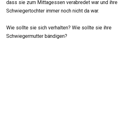
dass sie zum Mittagessen verabredet war und ihre
Schwiegertochter immer noch nicht da war.
Wie sollte sie sich verhalten? Wie sollte sie ihre
Schwiegermutter bändigen?