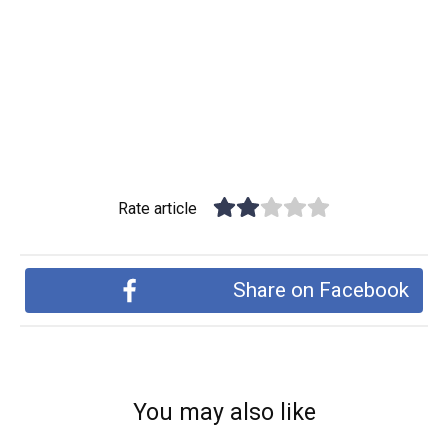
Rate article
Share on Facebook
You may also like