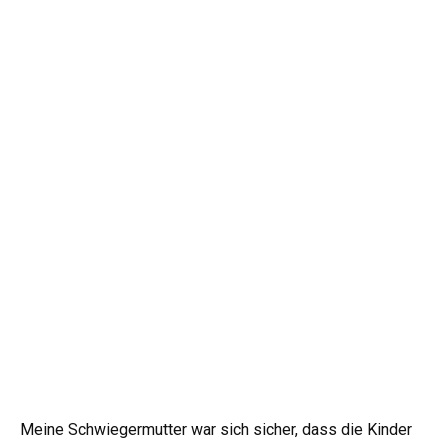
Meine Schwiegermutter war sich sicher, dass die Kinder